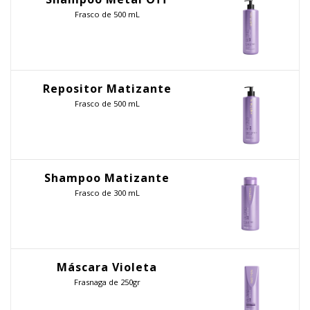
Frasco de 500 mL
Repositor Matizante
Frasco de 500 mL
Shampoo Matizante
Frasco de 300 mL
Máscara Violeta
Frasnaga de 250gr