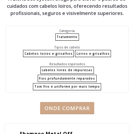
cuidados com cabelos loiros, oferecendo resultados
profissionais, seguros e visivelmente superiores.
Categoria
Tratamento
Tipos de cabelo
Cabelos loiros e grisalhos
Loiros e grisalhos
Resultados esperados
cabelos livres de impurezas
Fios profundamente reparados
Tom frio e uniforme por mais tempo
ONDE COMPRAR
Shampoo Metal Off