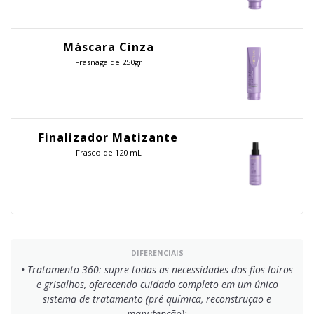
Máscara Cinza
Frasnaga de 250gr
Finalizador Matizante
Frasco de 120 mL
DIFERENCIAIS
• Tratamento 360: supre todas as necessidades dos fios loiros
e grisalhos, oferecendo cuidado completo em um único
sistema de tratamento (pré química, reconstrução e
manutenção);