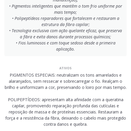
• Pigmentos inteligentes que mantêm o tom frio uniforme por
mais tempo;
• Polipeptídeos reparadores que fortalecem e restauram a
estrutura da fibra capilar;
• Tecnologia exclusiva com ação quelante eficaz, que preserva
a fibra e evita danos durante processos químicos;
• Fios luminosos e com toque sedoso desde a primeira
aplicação.
ATIVOS
PIGMENTOS ESPECIAIS: neutralizam os tons amarelados e
alaranjados, sem ressecar e sobrecarregar o fio. Realçam o
brilho e uniformizam a cor, preservando o loiro por mais tempo.
POLIPEPTÍDEOS: apresentam alta afinidade com a queratina
capilar, promovendo reparação profunda das cutículas e
reposição de massa e de proteínas essenciais. Restauram a
força e a resistência da fibra, deixando o cabelo mais protegido
contra danos e quebra.