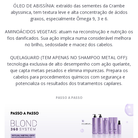
ÓLEO DE ABISSÍNIA: extraído das sementes da Crambe
abyssinica, tem textura leve e alta concentração de ácidos
graxos, especialmente Ômega 9, 3 e 6.
AMINOÁCIDOS VEGETAIS: atuam na reconstrução e nutrição os
fios danificados. Sua ação implica numa considerável melhora
no brilho, sedosidade e maciez dos cabelos.
QUELAGUARD (TEM APENAS NO SHAMPOO METAL OFF):
tecnologia exclusiva de alto desempenho com ação quelante,
que capta metais pesados e elimina impurezas. Prepara os
cabelos para procedimentos químicos com segurança e
potencializa os resultados dos tratamentos capilares.
PASSO A PASSO