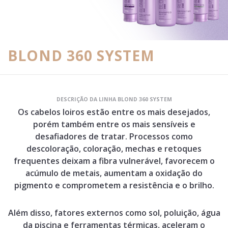
BLOND 360 SYSTEM
DESCRIÇÃO DA LINHA BLOND 360 SYSTEM
Os cabelos loiros estão entre os mais desejados,
porém também entre os mais sensíveis e
desafiadores de tratar. Processos como
descoloração, coloração, mechas e retoques
frequentes deixam a fibra vulnerável, favorecem o
acúmulo de metais, aumentam a oxidação do
pigmento e comprometem a resistência e o brilho.
Além disso, fatores externos como sol, poluição, água
da piscina e ferramentas térmicas, aceleram o