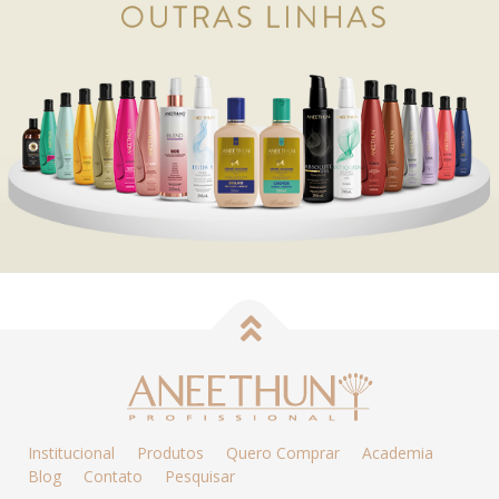
Institucional
Produtos
Quero Comprar
Academia
Blog
Contato
Pesquisar