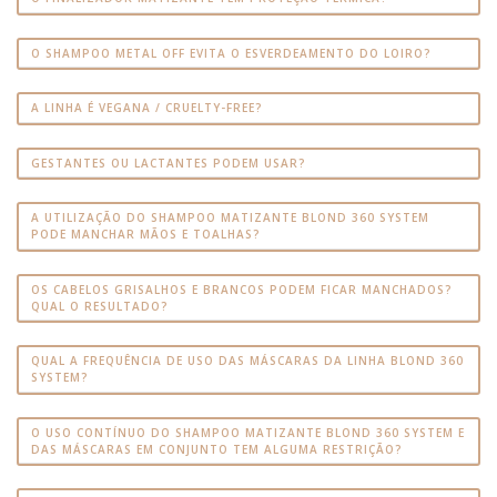
O SHAMPOO METAL OFF EVITA O ESVERDEAMENTO DO LOIRO?
A LINHA É VEGANA / CRUELTY-FREE?
GESTANTES OU LACTANTES PODEM USAR?
A UTILIZAÇÃO DO SHAMPOO MATIZANTE BLOND 360 SYSTEM
PODE MANCHAR MÃOS E TOALHAS?
OS CABELOS GRISALHOS E BRANCOS PODEM FICAR MANCHADOS?
QUAL O RESULTADO?
QUAL A FREQUÊNCIA DE USO DAS MÁSCARAS DA LINHA BLOND 360
SYSTEM?
O USO CONTÍNUO DO SHAMPOO MATIZANTE BLOND 360 SYSTEM E
DAS MÁSCARAS EM CONJUNTO TEM ALGUMA RESTRIÇÃO?