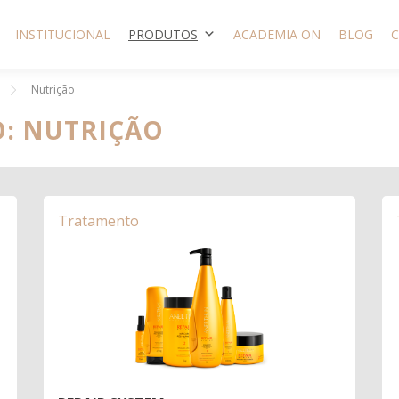
INSTITUCIONAL
PRODUTOS
ACADEMIA ON
BLOG
Nutrição
O: NUTRIÇÃO
Tratamento