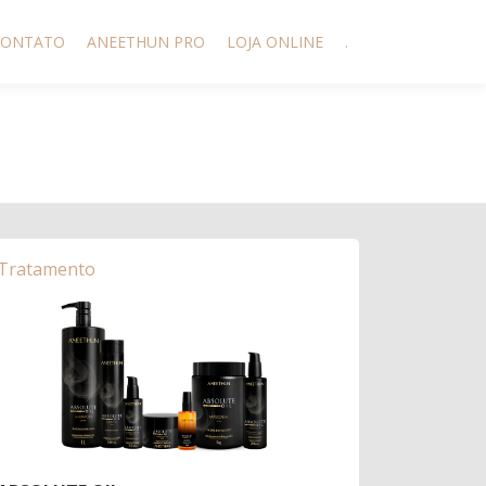
CONTATO
ANEETHUN PRO
LOJA ONLINE
.
Tratamento