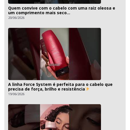
Quem convive com o cabelo com uma raiz oleosa e
um comprimento mais seco...
20/06/2026
A linha Force System é perfeita para o cabelo que
precisa de força, brilho e resistência
19/06/2026