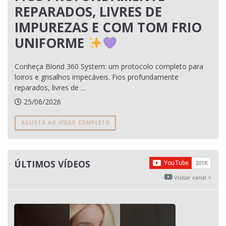
REPARADOS, LIVRES DE
IMPUREZAS E COM TOM FRIO
UNIFORME
Conheça Blond 360 System: um protocolo completo para
loiros e grisalhos impecáveis. Fios profundamente
reparados, livres de ...
25/06/2026
ASSISTA AO VÍDEO COMPLETO
ÚLTIMOS VÍDEOS
Visitar canal >