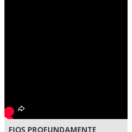
FIOS PROFUNDAMENTE