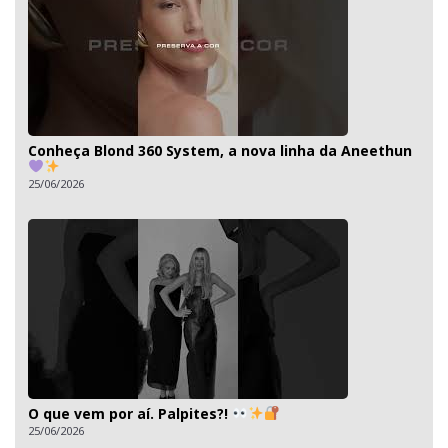
Conheça Blond 360 System, a nova linha da Aneethun
25/06/2026
O que vem por aí. Palpites?!
25/06/2026