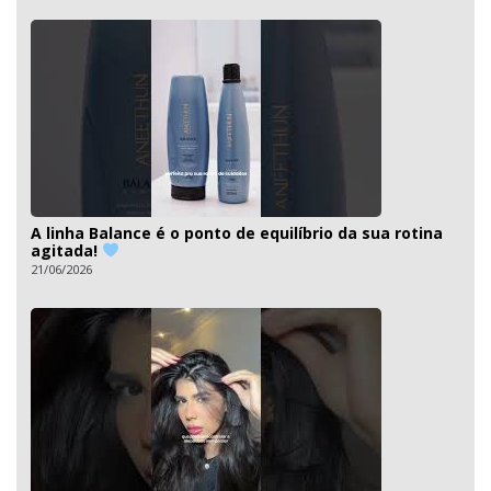
A linha Balance é o ponto de equilíbrio da sua rotina
agitada!
21/06/2026