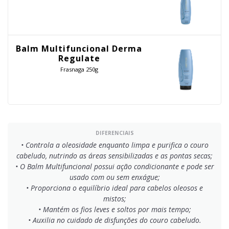
Balm Multifuncional Derma
Regulate
Frasnaga 250g
DIFERENCIAIS
• Controla a oleosidade enquanto limpa e purifica o couro
cabeludo, nutrindo as áreas sensibilizadas e as pontas secas;
• O Balm Multifuncional possui ação condicionante e pode ser
usado com ou sem enxágue;
• Proporciona o equilíbrio ideal para cabelos oleosos e
mistos;
• Mantém os fios leves e soltos por mais tempo;
• Auxilia no cuidado de disfunções do couro cabeludo.