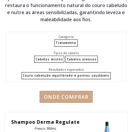
restaura o funcionamento natural do couro cabeludo
e nutre as áreas sensibilizadas, garantindo leveza e
maleabilidade aos fios.
Categoria
Tratamento
Tipos de cabelo
Cabelos mistos
Cabelos oleosos
Resultados esperados
Couro cabeludo equilibrado e pontas saudáveis
ONDE COMPRAR
Shampoo Derma Regulate
Frasco 300mL