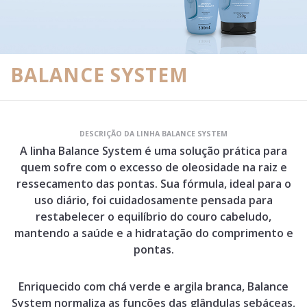
BALANCE SYSTEM
DESCRIÇÃO DA LINHA BALANCE SYSTEM
A linha Balance System é uma solução prática para
quem sofre com o excesso de oleosidade na raiz e
ressecamento das pontas. Sua fórmula, ideal para o
uso diário, foi cuidadosamente pensada para
restabelecer o equilíbrio do couro cabeludo,
mantendo a saúde e a hidratação do comprimento e
pontas.
Enriquecido com chá verde e argila branca, Balance
System normaliza as funções das glândulas sebáceas,