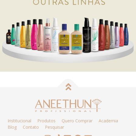
Institucional
Produtos
Quero Comprar
Academia
Blog
Contato
Pesquisar