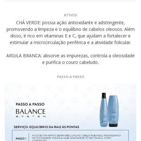
ATIVOS
CHÁ VERDE: possui ação antioxidante e adstringente,
promovendo a limpeza e o equilíbrio de cabelos oleosos. Além
disso, é rico em vitaminas E e C, que ajudam a fortalecer e
estimular a microcirculação periférica e a atividade folicular.
ARGILA BRANCA: absorve as impurezas, controla a oleosidade
e purifica o couro cabeludo.
PASSO A PASSO