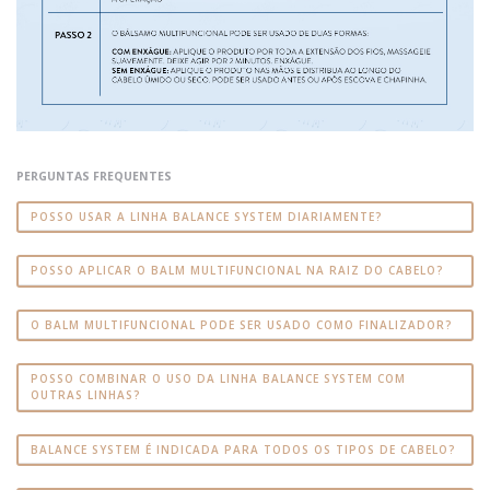
PERGUNTAS FREQUENTES
POSSO USAR A LINHA BALANCE SYSTEM DIARIAMENTE?
POSSO APLICAR O BALM MULTIFUNCIONAL NA RAIZ DO CABELO?
O BALM MULTIFUNCIONAL PODE SER USADO COMO FINALIZADOR?
POSSO COMBINAR O USO DA LINHA BALANCE SYSTEM COM
OUTRAS LINHAS?
BALANCE SYSTEM É INDICADA PARA TODOS OS TIPOS DE CABELO?