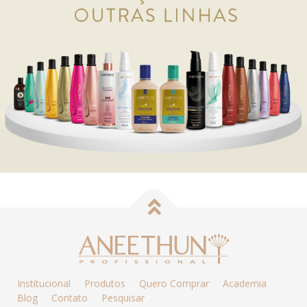
Institucional
Produtos
Quero Comprar
Academia
Blog
Contato
Pesquisar