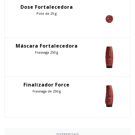
Dose Fortalecedora
Pote de 25 g
Máscara Fortalecedora
Frasnaga 250 g
Finalizador Force
Frasnaga de 250 g
DIFERENCIAIS