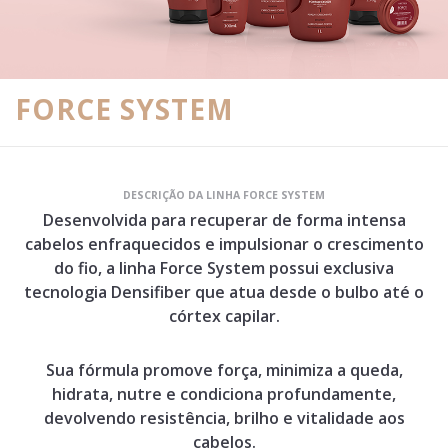
FORCE SYSTEM
DESCRIÇÃO DA LINHA FORCE SYSTEM
Desenvolvida para recuperar de forma intensa
cabelos enfraquecidos e impulsionar o crescimento
do fio, a linha Force System possui exclusiva
tecnologia Densifiber que atua desde o bulbo até o
córtex capilar.
Sua fórmula promove força, minimiza a queda,
hidrata, nutre e condiciona profundamente,
devolvendo resistência, brilho e vitalidade aos
cabelos.