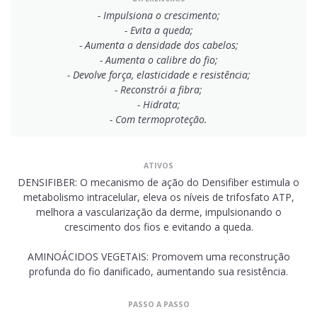
- Impulsiona o crescimento;
- Evita a queda;
- Aumenta a densidade dos cabelos;
- Aumenta o calibre do fio;
- Devolve força, elasticidade e resistência;
- Reconstrói a fibra;
- Hidrata;
- Com termoproteção.
ATIVOS
DENSIFIBER: O mecanismo de ação do Densifiber estimula o
metabolismo intracelular, eleva os níveis de trifosfato ATP,
melhora a vascularização da derme, impulsionando o
crescimento dos fios e evitando a queda.
AMINOÁCIDOS VEGETAIS: Promovem uma reconstrução
profunda do fio danificado, aumentando sua resistência.
PASSO A PASSO