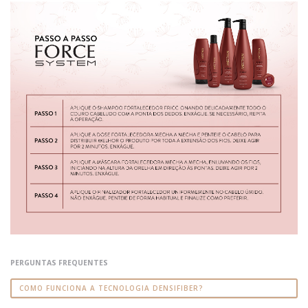
PERGUNTAS FREQUENTES
COMO FUNCIONA A TECNOLOGIA DENSIFIBER?