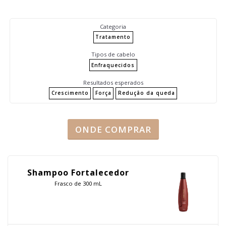
Categoria
Tratamento
Tipos de cabelo
Enfraquecidos
Resultados esperados
Crescimento
Força
Redução da queda
ONDE COMPRAR
Shampoo Fortalecedor
Frasco de 300 mL