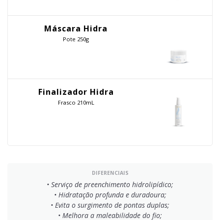
Máscara Hidra
Pote 250g
Finalizador Hidra
Frasco 210mL
DIFERENCIAIS
• Serviço de preenchimento hidrolipídico;
• Hidratação profunda e duradoura;
• Evita o surgimento de pontas duplas;
• Melhora a maleabilidade do fio;