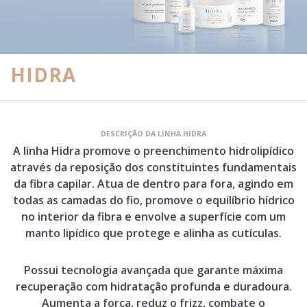
HIDRA
DESCRIÇÃO DA LINHA HIDRA
A linha Hidra promove o preenchimento hidrolipídico
através da reposição dos constituintes fundamentais
da fibra capilar. Atua de dentro para fora, agindo em
todas as camadas do fio, promove o equilíbrio hídrico
no interior da fibra e envolve a superfície com um
manto lipídico que protege e alinha as cutículas.
Possui tecnologia avançada que garante máxima
recuperação com hidratação profunda e duradoura.
Aumenta a força, reduz o frizz, combate o