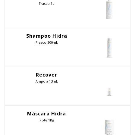
Frasco 1L
Shampoo Hidra
Frasco 300mL
Recover
Ampola 13mL
Máscara Hidra
Pote 1Kg