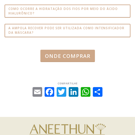
COMO OCORRE A HIDRATAÇÃO DOS FIOS POR MEIO DO ÁCIDO
HIALURÔNICO?
A AMPOLA RECOVER PODE SER UTILIZADA COMO INTENSIFICADOR
DA MÁSCARA?
ONDE COMPRAR
COMPARTILHE
Email
Facebook
Twitter
LinkedIn
WhatsAp
Share