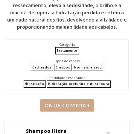
ressecamento, eleva a sedosidade, o brilho e a
maciez. Recupera a hidratação perdida e retém a
umidade natural dos fios, devolvendo a vitalidade e
proporcionando maleabilidade aos cabelos.
Categoria
Tratamento
Tipos de cabelo
Cacheados
Crespos
Normais a seco
Resultados esperados
Hidratação
Hidratação profunda e duradoura
ONDE COMPRAR
Shampoo Hidra