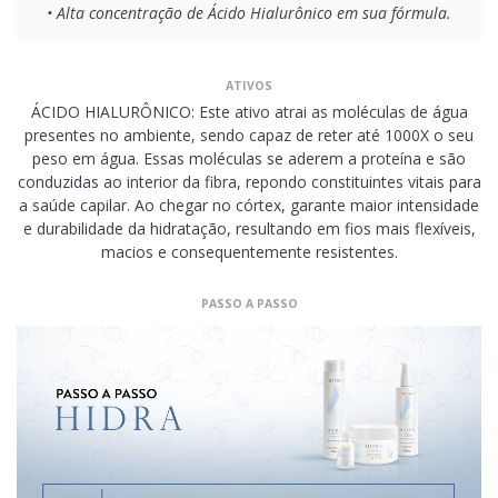
• Alta concentração de Ácido Hialurônico em sua fórmula.
ATIVOS
ÁCIDO HIALURÔNICO: Este ativo atrai as moléculas de água
presentes no ambiente, sendo capaz de reter até 1000X o seu
peso em água. Essas moléculas se aderem a proteína e são
conduzidas ao interior da fibra, repondo constituintes vitais para
a saúde capilar. Ao chegar no córtex, garante maior intensidade
e durabilidade da hidratação, resultando em fios mais flexíveis,
macios e consequentemente resistentes.
PASSO A PASSO