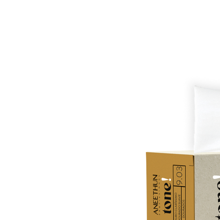
Anterior