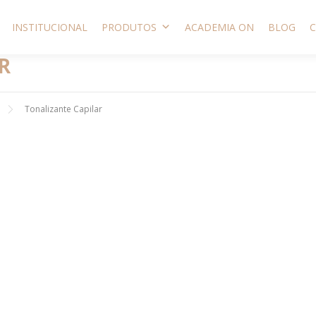
INSTITUCIONAL
PRODUTOS
ACADEMIA ON
BLOG
R
Tonalizante Capilar