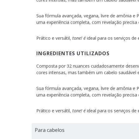
Sua fórmula avançada, vegana, livre de amônia e P
uma experiência completa, com revelação precisa d
Prático e versátil,
tone! é
ideal para os serviços de
INGREDIENTES UTILIZADOS
Composta por 32 nuances cuidadosamente desenvol
cores intensas, mas também um cabelo saudável e
Sua fórmula avançada, vegana, livre de amônia e P
uma experiência completa, com revelação precisa d
Prático e versátil,
tone! é
ideal para os serviços de
Para cabelos