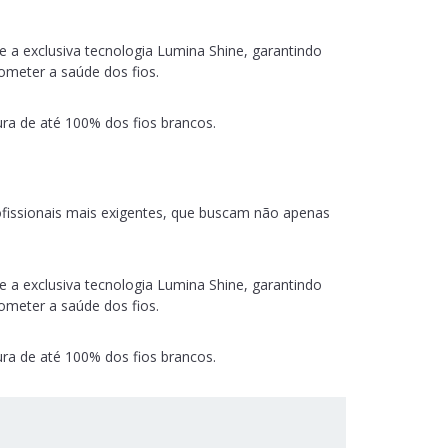
 a exclusiva tecnologia Lumina Shine, garantindo
ometer a saúde dos fios.
ura de até 100% dos fios brancos.
ofissionais mais exigentes, que buscam não apenas
 a exclusiva tecnologia Lumina Shine, garantindo
ometer a saúde dos fios.
ura de até 100% dos fios brancos.