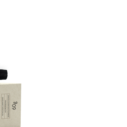
Próximo