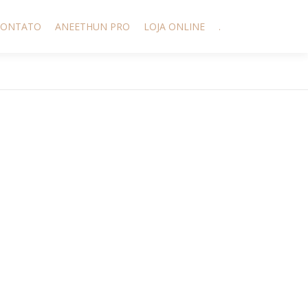
CONTATO
ANEETHUN PRO
LOJA ONLINE
.