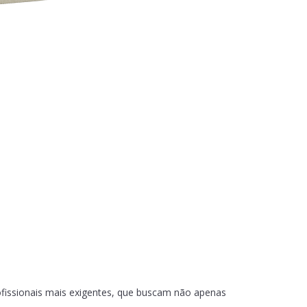
ofissionais mais exigentes, que buscam não apenas