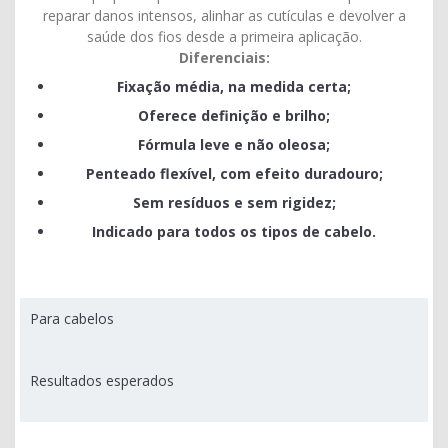
reparar danos intensos, alinhar as cutículas e devolver a
saúde dos fios desde a primeira aplicação.
Diferenciais:
Fixação média, na medida certa;
Oferece definição e brilho;
Fórmula leve e não oleosa;
Penteado flexível, com efeito duradouro;
Sem resíduos e sem rigidez;
Indicado para todos os tipos de cabelo.
Para cabelos
Resultados esperados