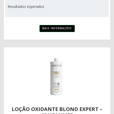
Resultados esperados
MAIS INFORMAÇÕES
LOÇÃO OXIDANTE BLOND EXPERT –