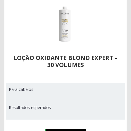
LOÇÃO OXIDANTE BLOND EXPERT –
30 VOLUMES
Para cabelos
Resultados esperados