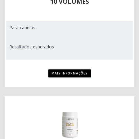
10 VOLUMES
Para cabelos
Resultados esperados
MAIS INFORMAÇÕES