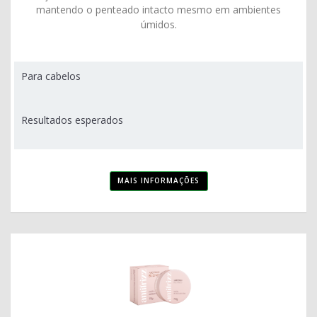
mantendo o penteado intacto mesmo em ambientes
úmidos.
Para cabelos
Resultados esperados
MAIS INFORMAÇÕES