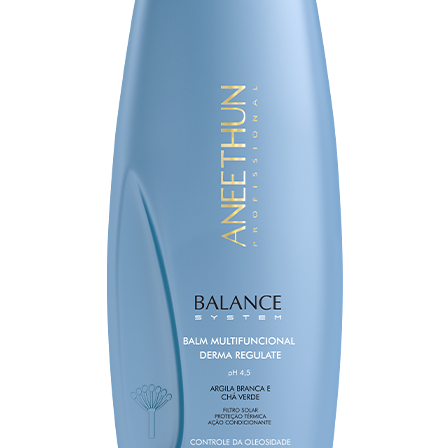
Anterior
Próxim