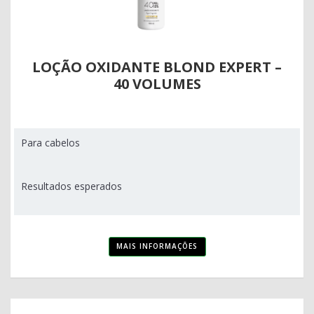
LOÇÃO OXIDANTE BLOND EXPERT –
40 VOLUMES
Para cabelos
Resultados esperados
MAIS INFORMAÇÕES