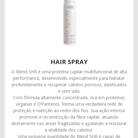
HAIR SPRAY
O Blend SHR é uma proteína capilar multifuncional de alta
performance, desenvolvido especialmente para hidratar
profundamente e recuperar cabelos porosos, danificados
e sem vida.
Com fórmula altamente concentrada, rica em proteínas
veganas e D’Pantenol, forma uma verdadeira rede de
proteção e nutrição ao redor dos fios. Sua ação intensa
promove a reconstrução da fibra capilar, atuando
diretamente nas áreas fragilizadas e ajudando a restaurar
a vitalidade dos cabelos.
Uma pequena quantidade do Blend SHR é capaz de