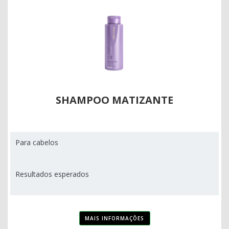
SHAMPOO MATIZANTE
Para cabelos
Resultados esperados
MAIS INFORMAÇÕES