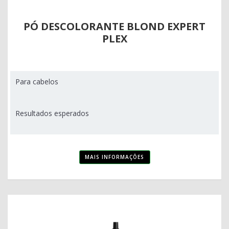
PÓ DESCOLORANTE BLOND EXPERT
PLEX
Para cabelos
Resultados esperados
MAIS INFORMAÇÕES