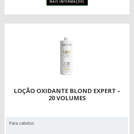
MAIS INFORMAÇÕES
LOÇÃO OXIDANTE BLOND EXPERT –
20 VOLUMES
Para cabelos