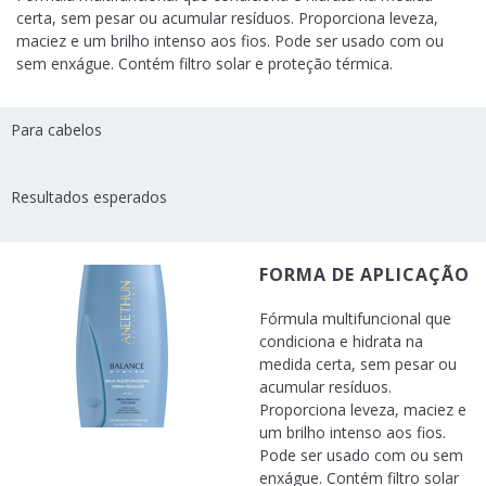
certa, sem pesar ou acumular resíduos. Proporciona leveza,
maciez e um brilho intenso aos fios. Pode ser usado com ou
sem enxágue. Contém filtro solar e proteção térmica.
Para cabelos
Resultados esperados
FORMA DE APLICAÇÃO
Fórmula multifuncional que
condiciona e hidrata na
medida certa, sem pesar ou
acumular resíduos.
Proporciona leveza, maciez e
um brilho intenso aos fios.
Pode ser usado com ou sem
enxágue. Contém filtro solar