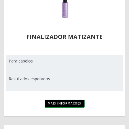
FINALIZADOR MATIZANTE
Para cabelos
Resultados esperados
MAIS INFORMAÇÕES