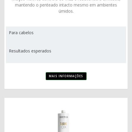
mantendo o penteado intacto mesmo em ambientes
úmidos.
Para cabelos
Resultados esperados
MAIS INFORMAÇÕES