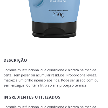
DESCRIÇÃO
Fórmula multifuncional que condiciona e hidrata na medida
certa, sem pesar ou acumular resíduos. Proporciona leveza,
maciez e um brilho intenso aos fios. Pode ser usado com ou
sem enxágue. Contém filtro solar e proteção térmica.
INGREDIENTES UTILIZADOS
Fórmula multifuncional que condiciona e hidrata na medida