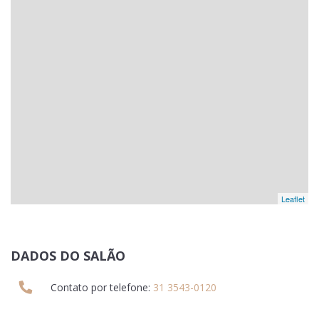
Leaflet
DADOS DO SALÃO
Contato por telefone:
31 3543-0120