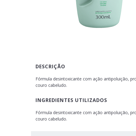
DESCRIÇÃO
Fórmula desintoxicante com ação antipoluição, prop
couro cabeludo.
INGREDIENTES UTILIZADOS
Fórmula desintoxicante com ação antipoluição, prop
couro cabeludo.