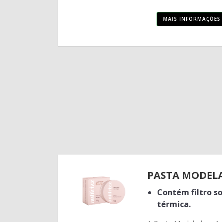
MAIS INFORMAÇÕES
PASTA MODEL
Contém filtro so
térmica.