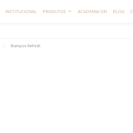
INSTITUCIONAL
PRODUTOS
ACADEMIA ON
BLOG
Shampoo Refresh