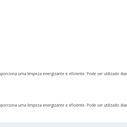
orciona uma limpeza energizante e eficiente. Pode ser utilizado diar
orciona uma limpeza energizante e eficiente. Pode ser utilizado diar