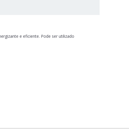
gizante e eficiente. Pode ser utilizado