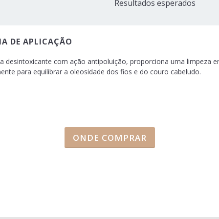
Resultados esperados
A DE APLICAÇÃO
a desintoxicante com ação antipoluição, proporciona uma limpeza ener
ente para equilibrar a oleosidade dos fios e do couro cabeludo.
ONDE COMPRAR
p