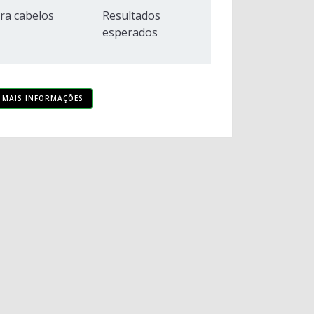
ra cabelos
Resultados
esperados
MAIS INFORMAÇÕES