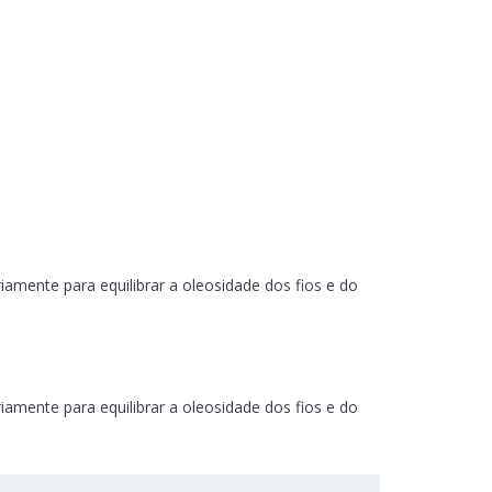
iamente para equilibrar a oleosidade dos fios e do
iamente para equilibrar a oleosidade dos fios e do