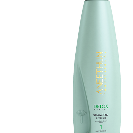
Anterior