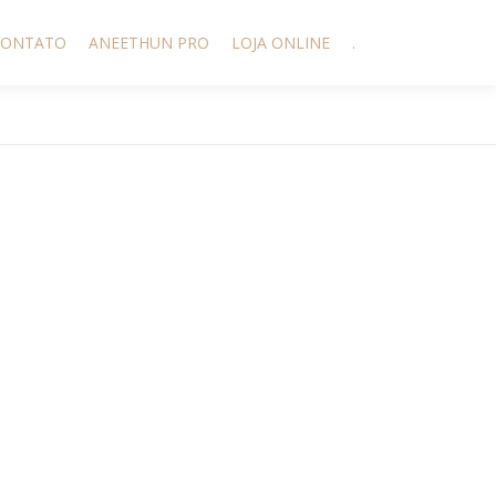
CONTATO
ANEETHUN PRO
LOJA ONLINE
.