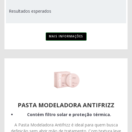
Resultados esperados
MAIS INFORMAÇÕES
PASTA MODELADORA ANTIFRIZZ
Contém filtro solar e proteção térmica.
A Pasta Modeladora Antifrizz é ideal para quem busca
definição sem abrir mão de tratamento. Com textura leve