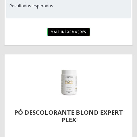
Resultados esperados
MAIS INFORMAÇÕES
PÓ DESCOLORANTE BLOND EXPERT
PLEX