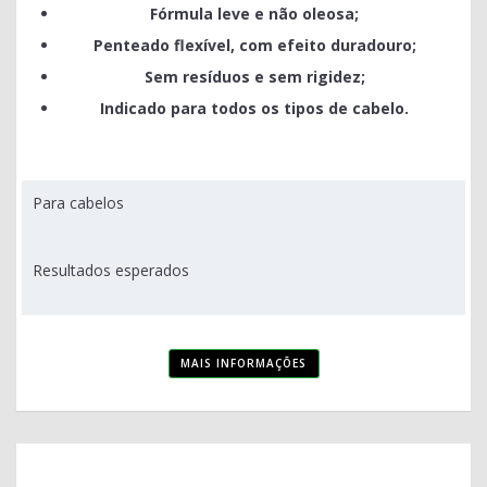
Fórmula leve e não oleosa;
Penteado flexível, com efeito duradouro;
Sem resíduos e sem rigidez;
Indicado para todos os tipos de cabelo.
Para cabelos
Resultados esperados
MAIS INFORMAÇÕES