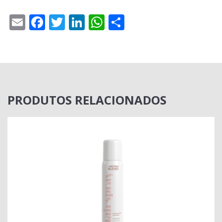
Email
Facebook
Twitter
LinkedIn
WhatsApp
Share
PRODUTOS RELACIONADOS