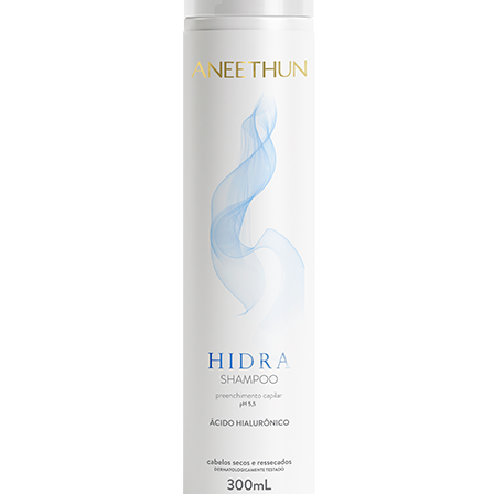
Anterior
Próxim