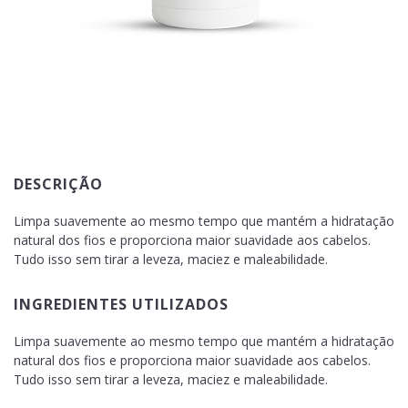
DESCRIÇÃO
Limpa suavemente ao mesmo tempo que mantém a hidratação
natural dos fios e proporciona maior suavidade aos cabelos.
Tudo isso sem tirar a leveza, maciez e maleabilidade.
INGREDIENTES UTILIZADOS
Limpa suavemente ao mesmo tempo que mantém a hidratação
natural dos fios e proporciona maior suavidade aos cabelos.
Tudo isso sem tirar a leveza, maciez e maleabilidade.