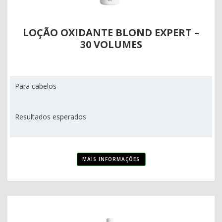
LOÇÃO OXIDANTE BLOND EXPERT –
30 VOLUMES
Para cabelos
Resultados esperados
MAIS INFORMAÇÕES