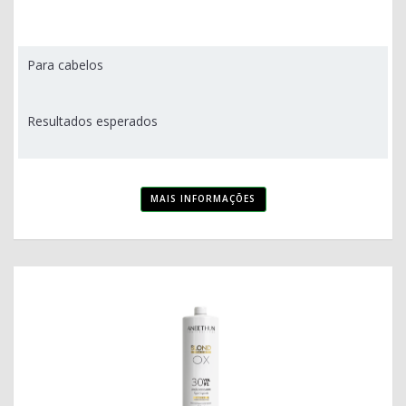
Para cabelos
Resultados esperados
MAIS INFORMAÇÕES