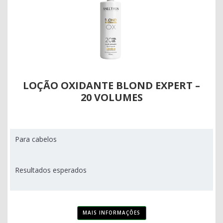
LOÇÃO OXIDANTE BLOND EXPERT –
20 VOLUMES
Para cabelos
Resultados esperados
MAIS INFORMAÇÕES