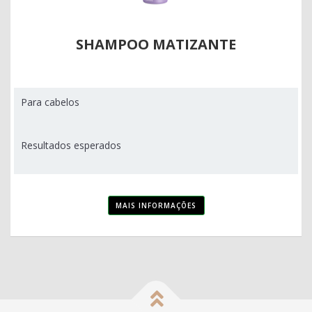
SHAMPOO MATIZANTE
Para cabelos
Resultados esperados
MAIS INFORMAÇÕES