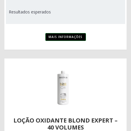
Resultados esperados
MAIS INFORMAÇÕES
LOÇÃO OXIDANTE BLOND EXPERT –
40 VOLUMES