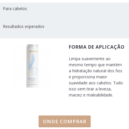
Para cabelos
Resultados esperados
FORMA DE APLICAÇÃO
Limpa suavemente ao
mesmo tempo que mantém
a hidratação natural dos fios
e proporciona maior
suavidade aos cabelos. Tudo
isso sem tirar a leveza,
maciez e maleabilidade.
ONDE COMPRAR