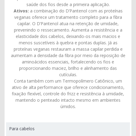
saúde dos fios desde a primeira aplicação.
Ativos:
a combinação do D’Pantenol com as proteínas
veganas oferece um tratamento completo para a fibra
capilar. O D’Pantenol atua na retenção de umidade,
prevenindo o ressecamento. Aumenta a resistência e a
elasticidade dos cabelos, deixando-os mais macios e
menos suscetíveis à quebra e pontas duplas. Já as
proteínas veganas restauram a massa capilar perdida e
aumentam a densidade da fibra por meio da reposição de
aminoácidos essenciais, fortalecendo os fios e
proporcionando maciez, brilho e alinhamento das
cutículas.
Conta também com um Termopolímero Catiônico, um
ativo de alta performance que oferece condicionamento,
fixação flexível, controle do frizz e resistência à umidade,
mantendo o penteado intacto mesmo em ambientes
úmidos.
Para cabelos