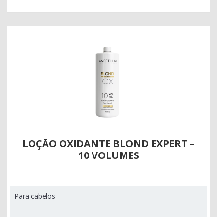
LOÇÃO OXIDANTE BLOND EXPERT –
10 VOLUMES
Para cabelos