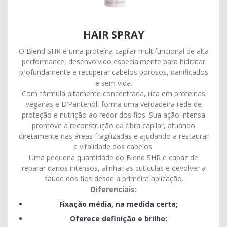
HAIR SPRAY
O Blend SHR é uma proteína capilar multifuncional de alta
performance, desenvolvido especialmente para hidratar
profundamente e recuperar cabelos porosos, danificados
e sem vida.
Com fórmula altamente concentrada, rica em proteínas
veganas e D’Pantenol, forma uma verdadeira rede de
proteção e nutrição ao redor dos fios. Sua ação intensa
promove a reconstrução da fibra capilar, atuando
diretamente nas áreas fragilizadas e ajudando a restaurar
a vitalidade dos cabelos.
Uma pequena quantidade do Blend SHR é capaz de
reparar danos intensos, alinhar as cutículas e devolver a
saúde dos fios desde a primeira aplicação.
Diferenciais:
Fixação média, na medida certa;
Oferece definição e brilho;