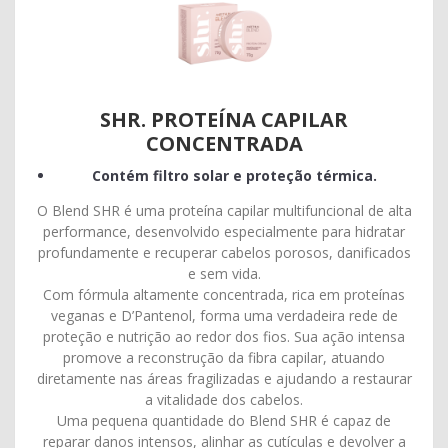
SHR. PROTEÍNA CAPILAR
CONCENTRADA
Contém filtro solar e proteção térmica.
O Blend SHR é uma proteína capilar multifuncional de alta
performance, desenvolvido especialmente para hidratar
profundamente e recuperar cabelos porosos, danificados
e sem vida.
Com fórmula altamente concentrada, rica em proteínas
veganas e D’Pantenol, forma uma verdadeira rede de
proteção e nutrição ao redor dos fios. Sua ação intensa
promove a reconstrução da fibra capilar, atuando
diretamente nas áreas fragilizadas e ajudando a restaurar
a vitalidade dos cabelos.
Uma pequena quantidade do Blend SHR é capaz de
reparar danos intensos, alinhar as cutículas e devolver a