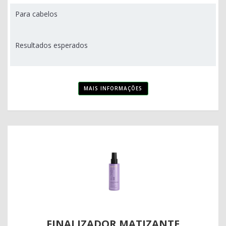
Para cabelos
Resultados esperados
MAIS INFORMAÇÕES
FINALIZADOR MATIZANTE