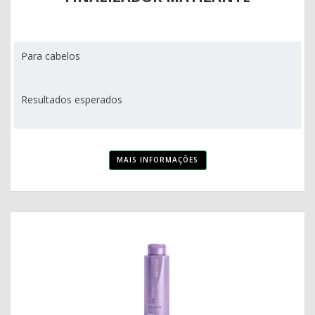
Para cabelos
Resultados esperados
MAIS INFORMAÇÕES