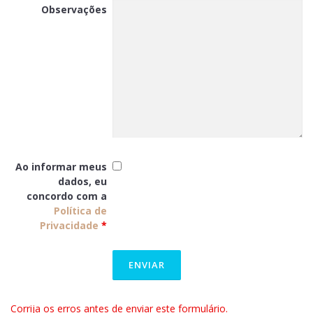
Observações
Ao informar meus
dados, eu
concordo com a
Política de
Privacidade
*
Corrija os erros antes de enviar este formulário.