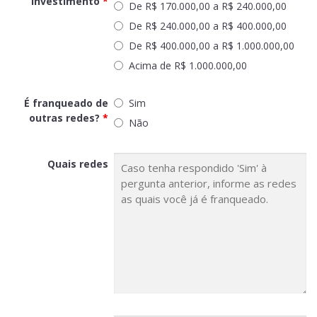
Investimento
*
De R$ 170.000,00 a R$ 240.000,00
De R$ 240.000,00 a R$ 400.000,00
De R$ 400.000,00 a R$ 1.000.000,00
Acima de R$ 1.000.000,00
É franqueado de
Sim
outras redes?
*
Não
Quais redes