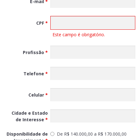
E-mail
*
CPF
*
Este campo é obrigatório.
Profissão
*
Telefone
*
Celular
*
Cidade e Estado
de Interesse
*
Disponibilidade de
De R$ 140.000,00 a R$ 170.000,00